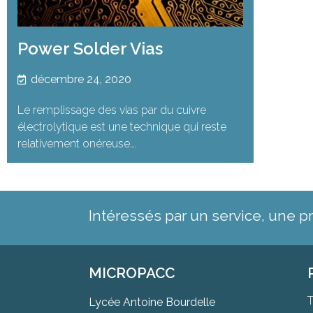
Power Solder Vias
décembre 24, 2020
Le remplissage des vias par du cuivre
électrolytique est une technique qui reste
relativement onéreuse….
Intéressés par un service, une p
MICROPACC
T
Lycée Antoine Bourdelle