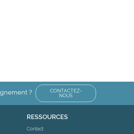
CONTACTEZ-
eignement ?
NOUS
RESSOURCES
Contact