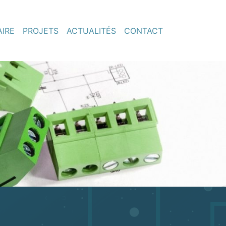
AIRE
PROJETS
ACTUALITÉS
CONTACT