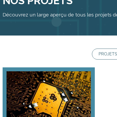
NOS PROJETS
Découvrez un large aperçu de tous les projets d
PROJETS