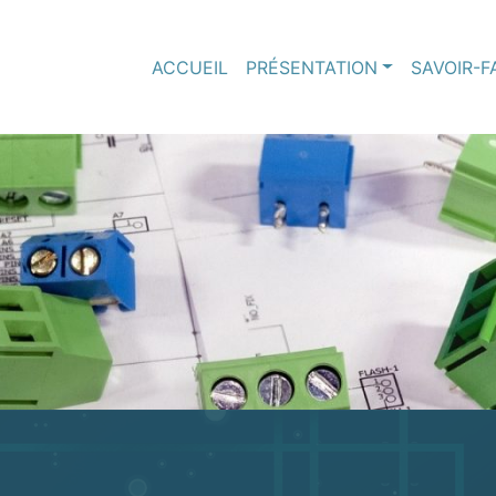
ACCUEIL
PRÉSENTATION
SAVOIR-F