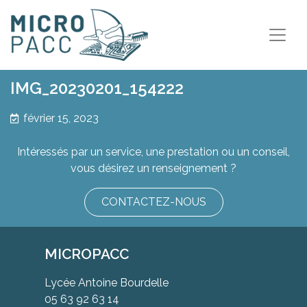
IMG_20230201_154222
février 15, 2023
Intéressés par un service, une prestation ou un conseil,
vous désirez un renseignement ?
CONTACTEZ-NOUS
MICROPACC
Lycée Antoine Bourdelle
05 63 92 63 14