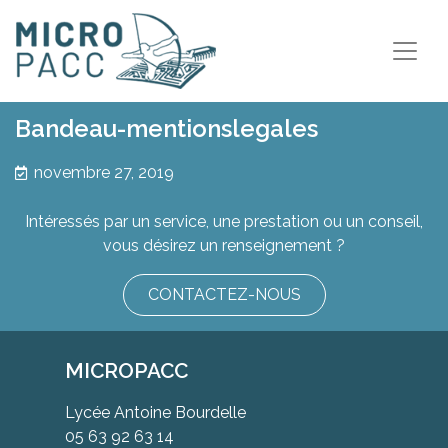
Bandeau-mentionslegales
novembre 27, 2019
Intéressés par un service, une prestation ou un conseil,
vous désirez un renseignement ?
CONTACTEZ-NOUS
MICROPACC
Lycée Antoine Bourdelle
05 63 92 63 14