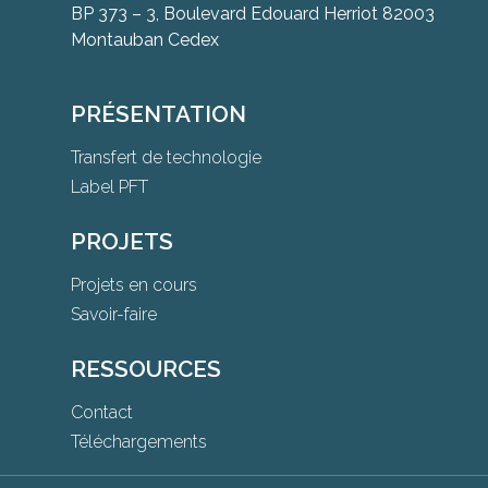
BP 373 – 3, Boulevard Edouard Herriot 82003
Montauban Cedex
PRÉSENTATION
Transfert de technologie
Label PFT
PROJETS
Projets en cours
Savoir-faire
RESSOURCES
Contact
Téléchargements