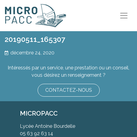
20190511_165307
décembre 24, 2020
Intéressés par un service, une prestation ou un conseil,
vous désirez un renseignement ?
CONTACTEZ-NOUS
MICROPACC
Lycée Antoine Bourdelle
05 63 92 63 14