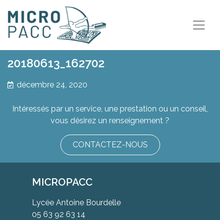
20180613_162702
décembre 24, 2020
Intéressés par un service, une prestation ou un conseil,
vous désirez un renseignement ?
CONTACTEZ-NOUS
MICROPACC
Lycée Antoine Bourdelle
05 63 92 63 14