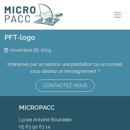
PFT-logo
novembre 26, 2019
Intéressés par un service, une prestation ou un conseil,
vous désirez un renseignement ?
CONTACTEZ-NOUS
MICROPACC
Lycée Antoine Bourdelle
05 63 92 63 14