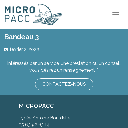
Bandeau 3
février 2, 2023
Intéressés par un service, une prestation ou un conseil,
vous désirez un renseignement ?
CONTACTEZ-NOUS
MICROPACC
Lycée Antoine Bourdelle
05 63 92 63 14