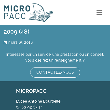
2009 (48)
mars 15, 2018
Intéressés par un service, une prestation ou un conseil,
vous désirez un renseignement ?
CONTACTEZ-NOUS
MICROPACC
Lycée Antoine Bourdelle
05 63 92 63 14