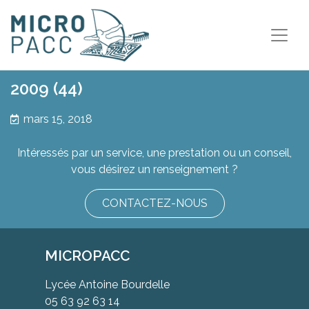
2009 (44)
mars 15, 2018
Intéressés par un service, une prestation ou un conseil,
vous désirez un renseignement ?
CONTACTEZ-NOUS
MICROPACC
Lycée Antoine Bourdelle
05 63 92 63 14