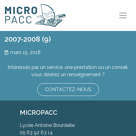
2007-2008 (9)
mars 15, 2018
Intéressés par un service, une prestation ou un conseil,
vous désirez un renseignement ?
CONTACTEZ-NOUS
MICROPACC
Lycée Antoine Bourdelle
05 63 92 63 14