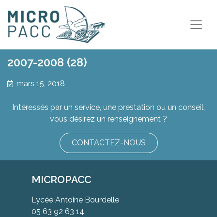
2007-2008 (28)
mars 15, 2018
Intéressés par un service, une prestation ou un conseil,
vous désirez un renseignement ?
CONTACTEZ-NOUS
MICROPACC
Lycée Antoine Bourdelle
05 63 92 63 14