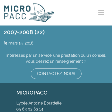
2007-2008 (22)
mars 15, 2018
Intéressés par un service, une prestation ou un conseil,
vous désirez un renseignement ?
CONTACTEZ-NOUS
MICROPACC
Lycée Antoine Bourdelle
05 63 92 63 14