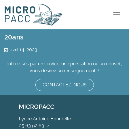
20ans
avril 14, 2023
Intéressés par un service, une prestation ou un conseil,
vous désirez un renseignement ?
CONTACTEZ-NOUS
MICROPACC
Lycée Antoine Bourdelle
05 63 92 63 14